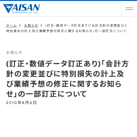
ホーム
お知らせ
(訂正・数値データ訂正あり)「会計方針の変更並びに
特別損失の計上及び業績予想の修正に関するお知らせ」の一部訂正について
お知らせ
(訂正・数値データ訂正あり)「会計方
針の変更並びに特別損失の計上及
び業績予想の修正に関するお知ら
せ」の一部訂正について
2010年8月6日