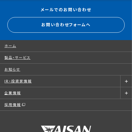
メールでのお問い合わせ
お問い合わせフォームへ
ホーム
製品・サービス
お知らせ
IR・投資家情報
企業情報
採用情報