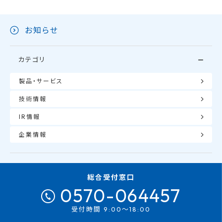
お知らせ
カテゴリ
製品・サービス
技術情報
IR情報
企業情報
総合受付窓口
0570-064457
受付時間 9:00～18:00