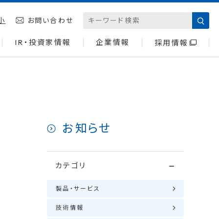
小
お問い合わせ
IR・投資家情報
企業情報
採用情報
お知らせ
カテゴリ
製品・サービス
技術情報