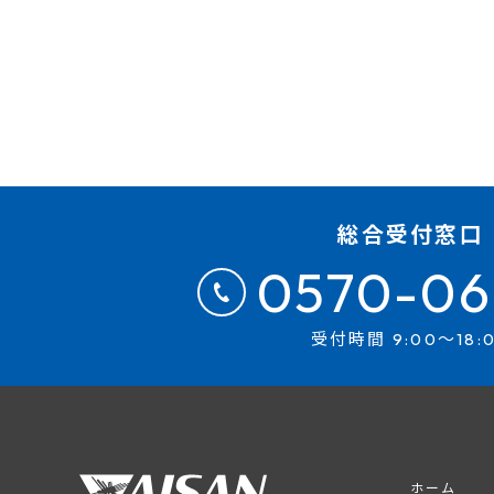
総合受付窓口
0570-06
受付時間 9:00～18:
ホーム