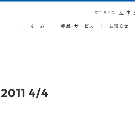
大
中
文字サイズ
ホーム
製品・サービス
お知らせ
11 4/4