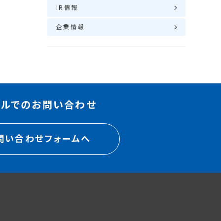
IR情報
企業情報
ールでのお問い合わせ
問い合わせフォームへ