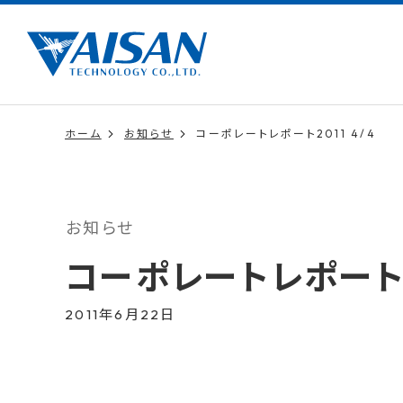
ホーム
お知らせ
コーポレートレポート2011 4/4
お知らせ
コーポレートレポート20
2011年6月22日