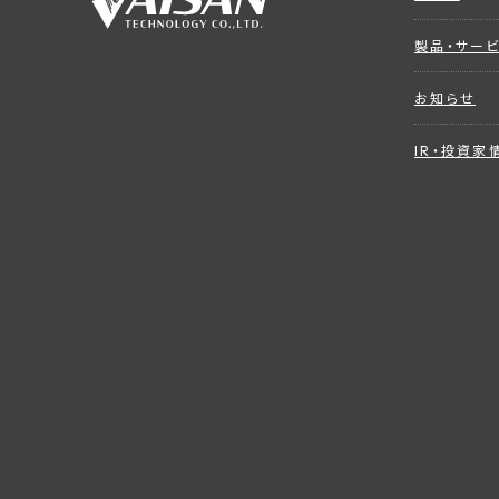
製品・サー
お知らせ
IR・投資家