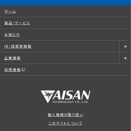
ホーム
製品・サービス
お知らせ
IR・投資家情報
企業情報
採用情報
個人情報の取り扱い
このサイトについて