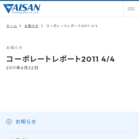
ホーム
お知らせ
コーポレートレポート2011 4/4
お知らせ
コーポレートレポート2011 4/4
2011年6月22日
お知らせ