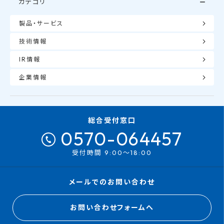
カテゴリ
製品・サービス
技術情報
IR情報
企業情報
総合受付窓口
0570-064457
受付時間 9:00～18:00
メールでのお問い合わせ
お問い合わせフォームへ