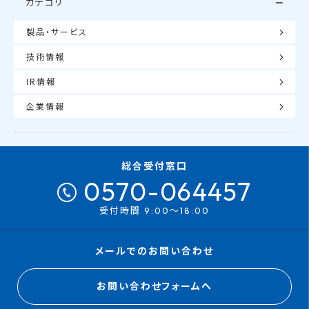
カテゴリ
製品・サービス
技術情報
IR情報
企業情報
総合受付窓口
0570-064457
受付時間 9:00～18:00
メールでのお問い合わせ
お問い合わせフォームへ