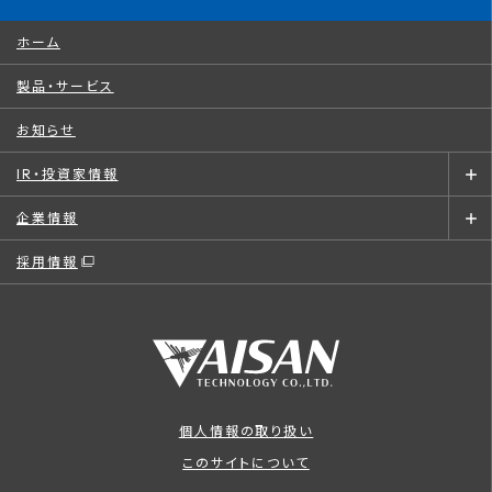
ホーム
製品・サービス
お知らせ
IR・投資家情報
企業情報
採用情報
個人情報の取り扱い
このサイトについて