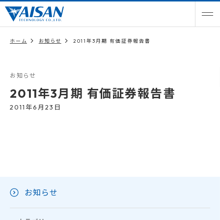
ホーム
お知らせ
2011年3月期 有価証券報告書
お知らせ
2011年3月期 有価証券報告書
2011年6月23日
お知らせ