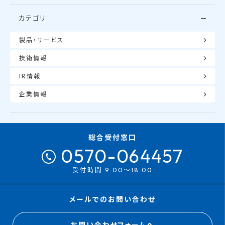
カテゴリ
製品・サービス
技術情報
IR情報
企業情報
総合受付窓口
0570-064457
受付時間 9:00～18:00
メールでのお問い合わせ