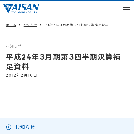
ホーム
お知らせ
平成24年３月期第３四半期決算補足資料
お知らせ
平成24年３月期第３四半期決算補
足資料
2012年2月10日
お知らせ