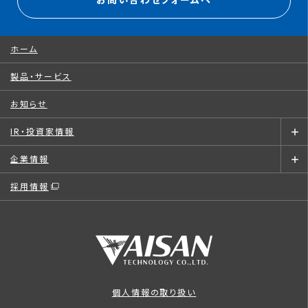
お問い合わせフォームへ
ホーム
製品・サービス
お知らせ
IR・投資家情報
企業情報
採用情報
個人情報の取り扱い