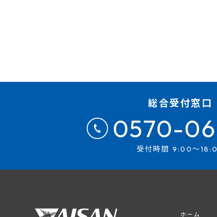
総合受付窓口
0570-06
受付時間 9:00～18:
ホーム