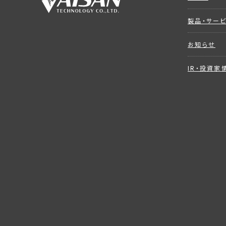
製品・サー
お知らせ
IR・投資家