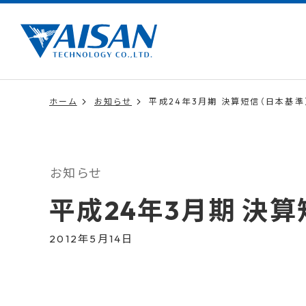
ホーム
お知らせ
平成24年3月期 決算短信（日本基準
お知らせ
平成24年3月期 決算
2012年5月14日