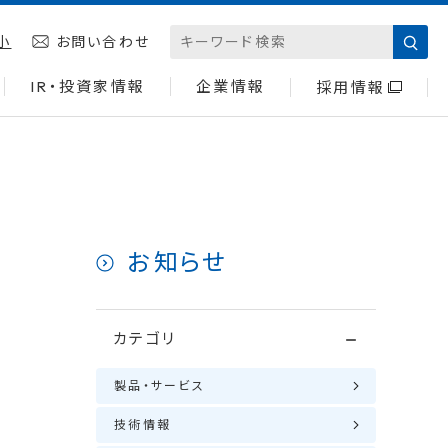
小
お問い合わせ
IR・投資家情報
企業情報
採用情報
お知らせ
カテゴリ
製品・サービス
技術情報