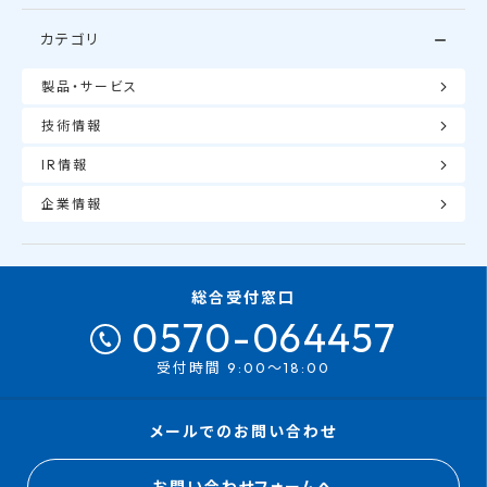
カテゴリ
製品・サービス
技術情報
IR情報
企業情報
総合受付窓口
0570-064457
受付時間 9:00～18:00
メールでのお問い合わせ