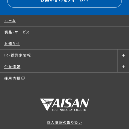
お問い合わせフォームへ
ホーム
製品・サービス
お知らせ
IR・投資家情報
企業情報
採用情報
個人情報の取り扱い