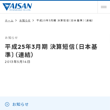
ホーム
お知らせ
平成25年3月期 決算短信〔日本基準〕（連結）
お知らせ
平成25年3月期 決算短信〔日本基
準〕（連結）
2013年5月14日
お知らせ