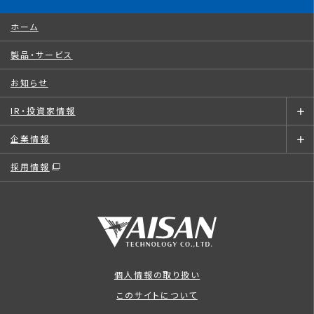
ホーム
製品・サービス
お知らせ
IR・投資家情報
企業情報
採用情報
個人情報の取り扱い
このサイトについて