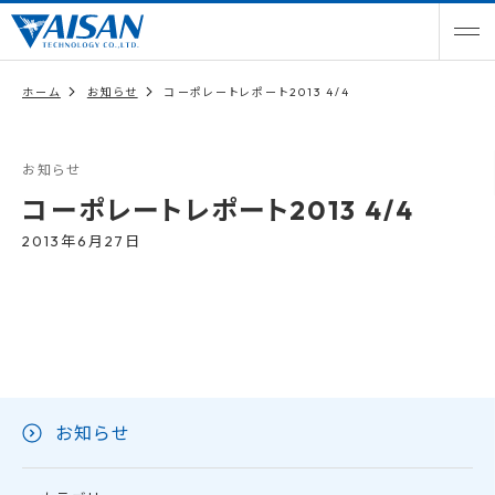
ホーム
お知らせ
コーポレートレポート2013 4/4
お知らせ
コーポレートレポート2013 4/4
2013年6月27日
お知らせ