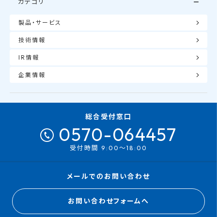
カテゴリ
製品・サービス
技術情報
IR情報
企業情報
総合受付窓口
0570-064457
受付時間 9:00～18:00
メールでのお問い合わせ
お問い合わせフォームへ