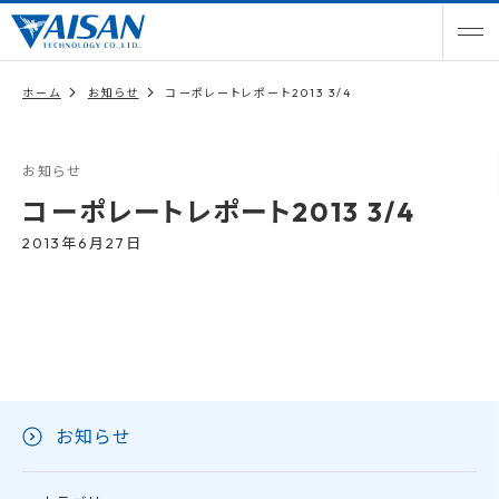
ホーム
お知らせ
コーポレートレポート2013 3/4
お知らせ
コーポレートレポート2013 3/4
2013年6月27日
お知らせ