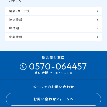
カテゴリ
製品・サービス
技術情報
IR情報
企業情報
総合受付窓口
0570-064457
受付時間 9:00～18:00
メールでのお問い合わせ
お問い合わせフォームへ