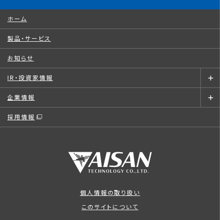
ホーム
製品・サービス
お知らせ
IR・投資家情報
企業情報
採用情報
個人情報の取り扱い
このサイトについて