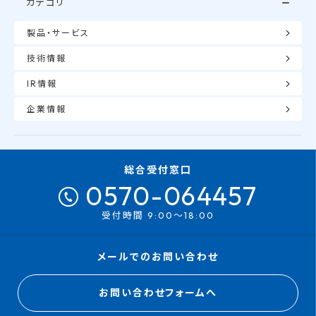
カテゴリ
製品・サービス
技術情報
IR情報
企業情報
総合受付窓口
0570-064457
受付時間 9:00～18:00
メールでのお問い合わせ
お問い合わせフォームへ