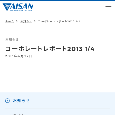
ホーム
お知らせ
コーポレートレポート2013 1/4
お知らせ
コーポレートレポート2013 1/4
2013年6月27日
お知らせ