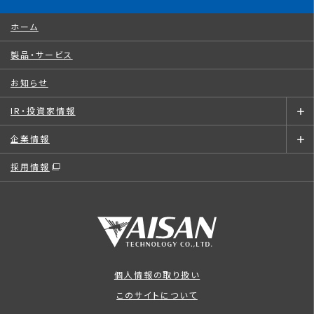
ホーム
製品・サービス
お知らせ
IR・投資家情報
企業情報
採用情報
個人情報の取り扱い
このサイトについて