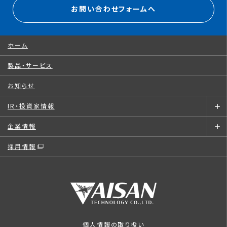
お問い合わせフォームへ
ホーム
製品・サービス
お知らせ
IR・投資家情報
企業情報
採用情報
個人情報の取り扱い