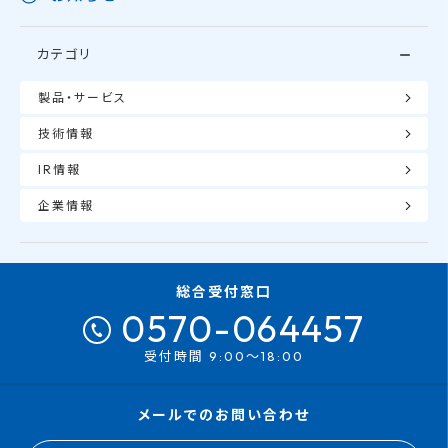
カテゴリ
製品・サービス
技術情報
IR情報
企業情報
総合受付窓口
0570-064457
受付時間 9:00～18:00
メールでのお問い合わせ