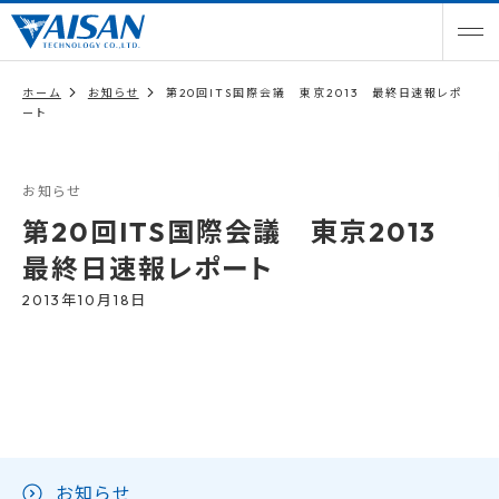
ホーム
お知らせ
第20回ITS国際会議 東京2013 最終日速報レポ
ート
お知らせ
第20回ITS国際会議 東京2013
最終日速報レポート
2013年10月18日
お知らせ