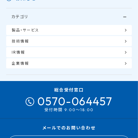
カテゴリ
製品・サービス
技術情報
IR情報
企業情報
総合受付窓口
0570-064457
受付時間 9:00～18:00
メールでのお問い合わせ