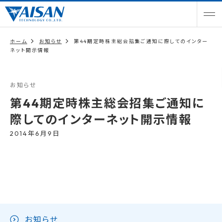
ホーム
お知らせ
第44期定時株主総会招集ご通知に際してのインター
ネット開示情報
お知らせ
第44期定時株主総会招集ご通知に
際してのインターネット開示情報
2014年6月9日
お知らせ