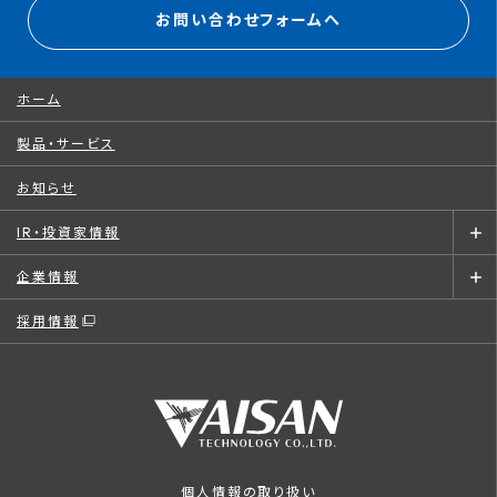
お問い合わせフォームへ
ホーム
製品・サービス
お知らせ
IR・投資家情報
企業情報
採用情報
個人情報の取り扱い