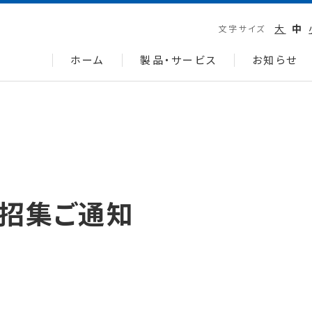
大
中
文字サイズ
ホーム
製品・サービス
お知らせ
会招集ご通知