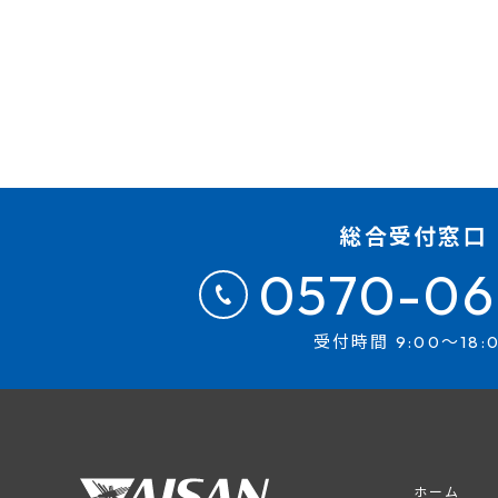
総合受付窓口
0570-06
受付時間 9:00～18:
ホーム