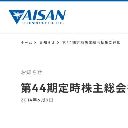
ホーム
お知らせ
第44期定時株主総会招集ご通知
お知らせ
第44期定時株主総
2014年6月9日