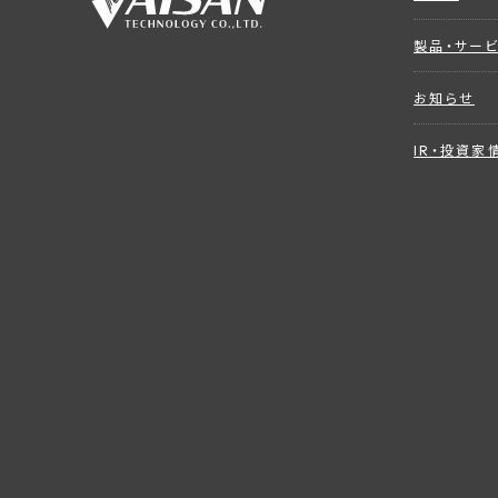
製品・サー
お知らせ
IR・投資家