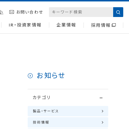
小
お問い合わせ
IR・投資家情報
企業情報
採用情報
お知らせ
カテゴリ
製品・サービス
技術情報