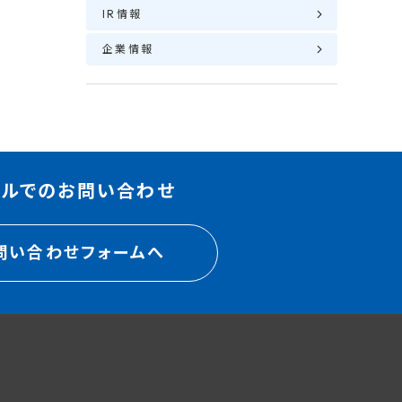
IR情報
企業情報
ールでのお問い合わせ
問い合わせフォームへ