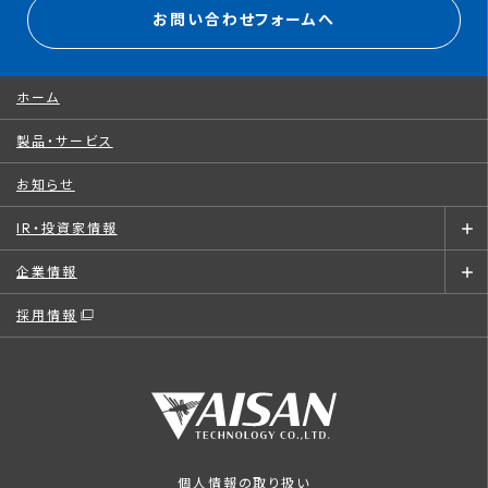
お問い合わせフォームへ
ホーム
製品・サービス
お知らせ
IR・投資家情報
企業情報
採用情報
個人情報の取り扱い