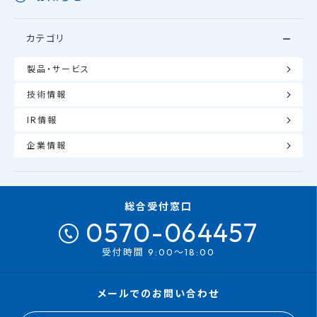
カテゴリ
製品・サービス
技術情報
IR情報
企業情報
総合受付窓口
0570-064457
受付時間 9:00～18:00
メールでのお問い合わせ