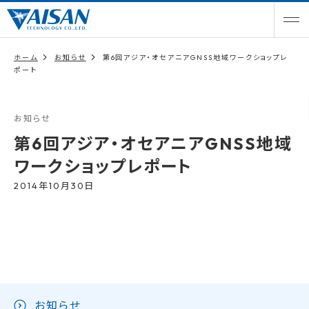
ホーム
お知らせ
第6回アジア・オセアニアGNSS地域ワークショップレ
ポート
お知らせ
第6回アジア・オセアニアGNSS地域
ワークショップレポート
2014年10月30日
お知らせ