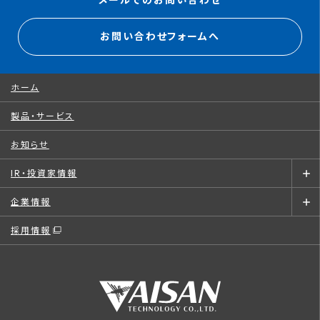
メールでのお問い合わせ
お問い合わせフォームへ
ホーム
製品・サービス
お知らせ
IR・投資家情報
企業情報
採用情報