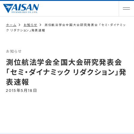
ホーム
お知らせ
測位航法学会全国大会研究発表会 「セミ・ダイナミッ
ク リダクション」発表速報
お知らせ
測位航法学会全国大会研究発表会
「セミ・ダイナミック リダクション」発
表速報
2015年5月18日