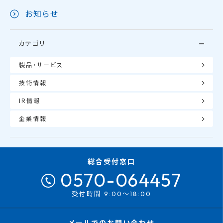
お知らせ
カテゴリ
製品・サービス
技術情報
IR情報
企業情報
総合受付窓口
0570-064457
受付時間 9:00～18:00