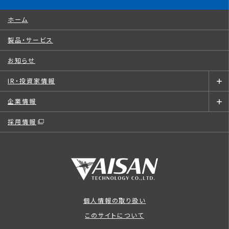
ホーム
製品・サービス
お知らせ
IR・投資家情報
企業情報
採用情報
個人情報の取り扱い
このサイトについて