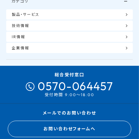
カテゴリ
製品・サービス
技術情報
IR情報
企業情報
総合受付窓口
0570-064457
受付時間 9:00～18:00
メールでのお問い合わせ
お問い合わせフォームへ