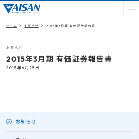
ホーム
お知らせ
2015年3月期 有価証券報告書
お知らせ
2015年3月期 有価証券報告書
2015年6月25日
お知らせ