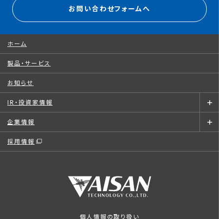
お問い合わせフォームへ
ホーム
製品・サービス
お知らせ
IR・投資家情報
企業情報
採用情報
個人情報の取り扱い