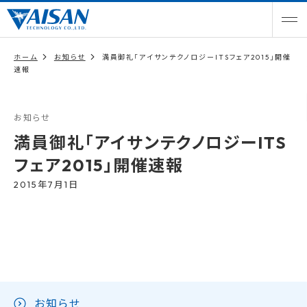
ホーム
お知らせ
満員御礼「アイサンテクノロジーITSフェア2015」開催
速報
お知らせ
満員御礼「アイサンテクノロジーITS
フェア2015」開催速報
2015年7月1日
お知らせ