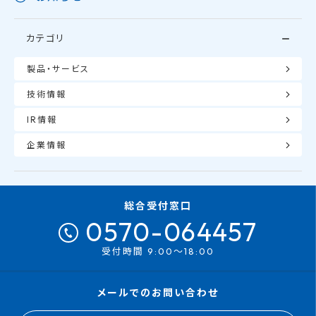
カテゴリ
製品・サービス
技術情報
IR情報
企業情報
総合受付窓口
0570-064457
受付時間 9:00～18:00
メールでのお問い合わせ