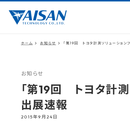
ホーム
お知らせ
「第19回 トヨタ計測ソリューションフ
お知らせ
「第19回 トヨタ計測
出展速報
2015年9月24日