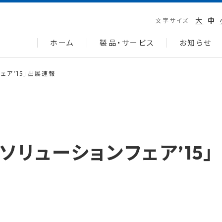
大
中
文字サイズ
ホーム
製品・サービス
お知らせ
ェア’15」出展速報
ソリューションフェア’15」