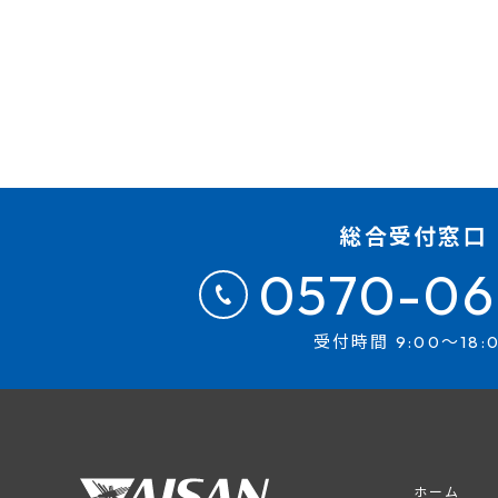
総合受付窓口
0570-06
受付時間 9:00～18:
ホーム