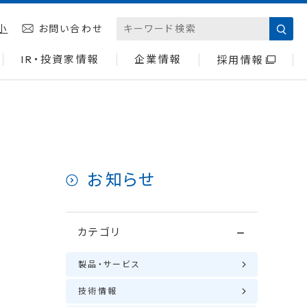
小
お問い合わせ
IR・投資家情報
企業情報
採用情報
お知らせ
カテゴリ
製品・サービス
技術情報