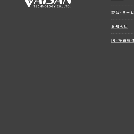
製品・サー
お知らせ
IR・投資家