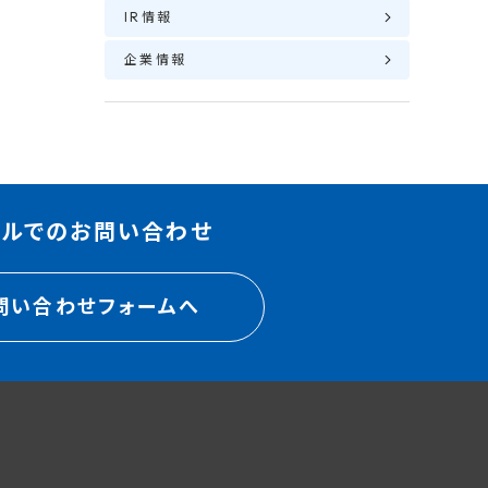
IR情報
企業情報
ールでのお問い合わせ
問い合わせフォームへ