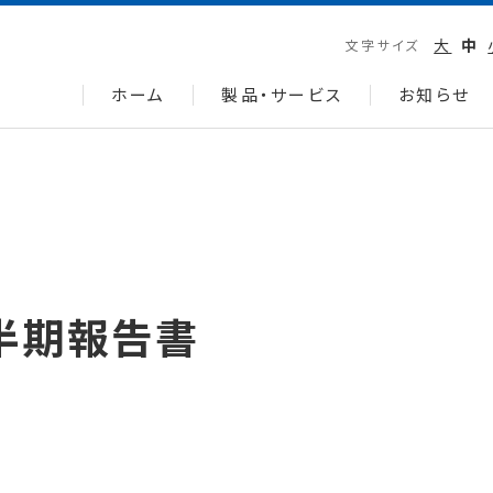
大
中
文字サイズ
ホーム
製品・サービス
お知らせ
四半期報告書