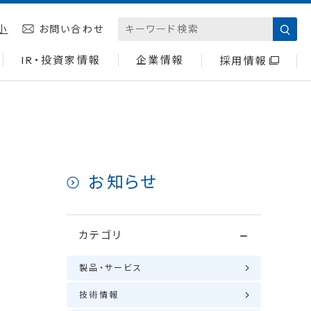
小
お問い合わせ
IR・投資家情報
企業情報
採用情報
お知らせ
カテゴリ
製品・サービス
技術情報