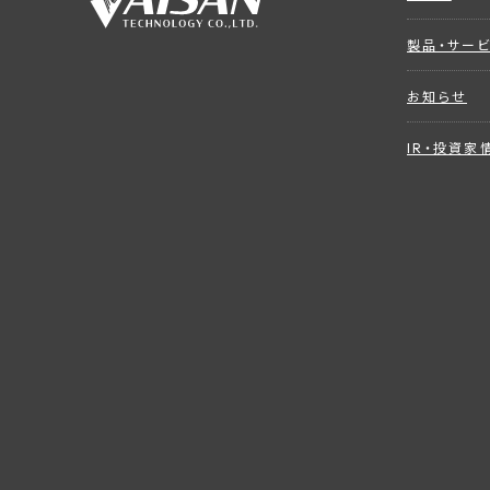
製品・サー
お知らせ
IR・投資家