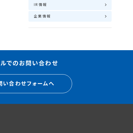
IR情報
企業情報
ールでのお問い合わせ
問い合わせフォームへ