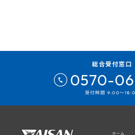
総合受付窓口
0570-06
受付時間 9:00～18:
ホーム