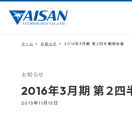
ホーム
お知らせ
2016年3月期 第２四半期報告書
お知らせ
2016年3月期 第２
2015年11月13日