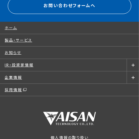
お問い合わせフォームへ
ホーム
製品・サービス
お知らせ
IR・投資家情報
企業情報
採用情報
個人情報の取り扱い