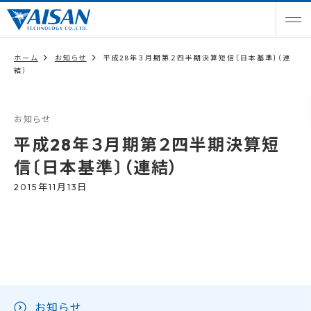
ホーム
お知らせ
平成28年３月期第２四半期決算短信〔日本基準〕（連
結）
お知らせ
平成28年３月期第２四半期決算短
信〔日本基準〕（連結）
2015年11月13日
お知らせ