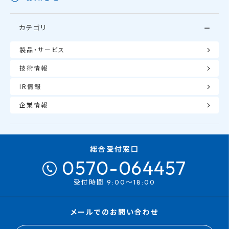
カテゴリ
製品・サービス
技術情報
IR情報
企業情報
総合受付窓口
0570-064457
受付時間 9:00～18:00
メールでのお問い合わせ