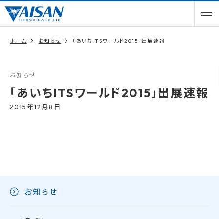
ホーム
お知らせ
「あいちITSワールド2015」出展速報
お知らせ
「あいちITSワールド2015」出展速報
2015年12月8日
お知らせ