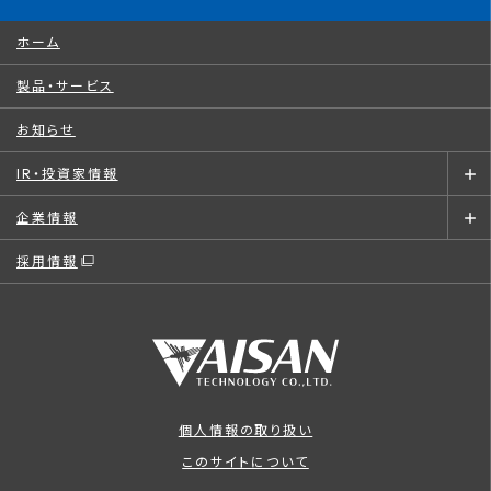
ホーム
製品・サービス
お知らせ
IR・投資家情報
企業情報
採用情報
個人情報の取り扱い
このサイトについて