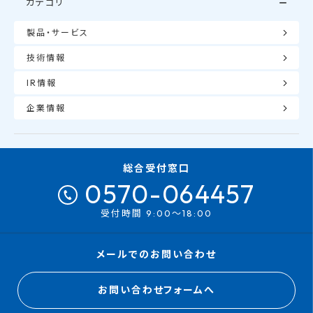
カテゴリ
製品・サービス
技術情報
IR情報
企業情報
総合受付窓口
0570-064457
受付時間 9:00～18:00
メールでのお問い合わせ
お問い合わせフォームへ