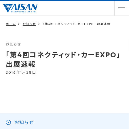
ホーム
お知らせ
「第4回コネクティッド・カーEXPO」 出展速報
お知らせ
「第4回コネクティッド・カーEXPO」
出展速報
2016年1月28日
お知らせ