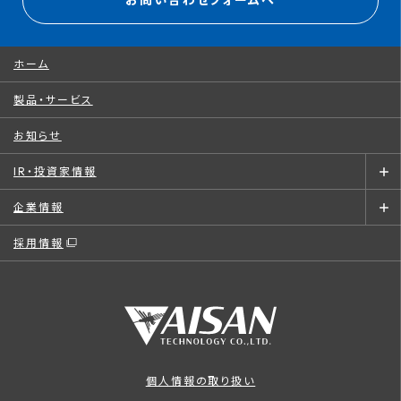
お問い合わせフォームへ
ホーム
製品・サービス
お知らせ
IR・投資家情報
企業情報
採用情報
個人情報の取り扱い