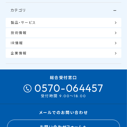
カテゴリ
製品・サービス
技術情報
IR情報
企業情報
総合受付窓口
0570-064457
受付時間 9:00～18:00
メールでのお問い合わせ