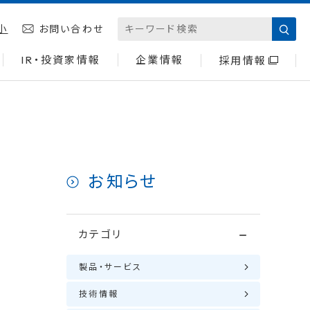
小
お問い合わせ
IR・投資家情報
企業情報
採用情報
お知らせ
カテゴリ
製品・サービス
技術情報