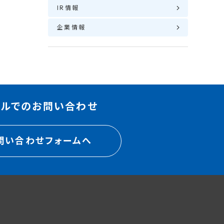
IR情報
企業情報
ールでのお問い合わせ
問い合わせフォームへ