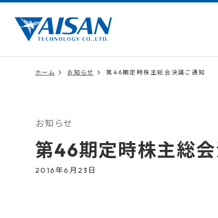
ホーム
お知らせ
第46期定時株主総会決議ご通知
お知らせ
第46期定時株主総
2016年6月23日