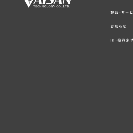
製品・サー
お知らせ
IR・投資家