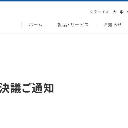
大
中
文字サイズ
ホーム
製品・サービス
お知らせ
会決議ご通知