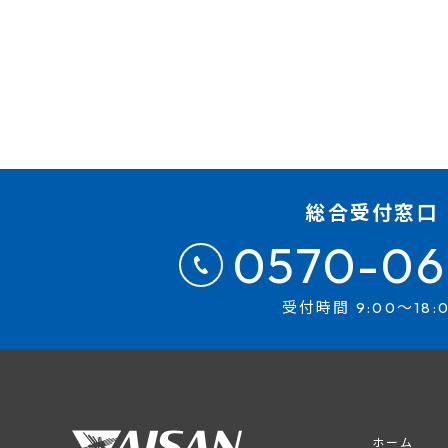
総合受付窓口
0570-06
受付時間 9:00～18:
ホーム