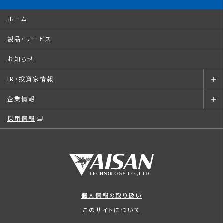
ホーム
製品・サービス
お知らせ
IR・投資家情報
企業情報
採用情報
個人情報の取り扱い
このサイトについて