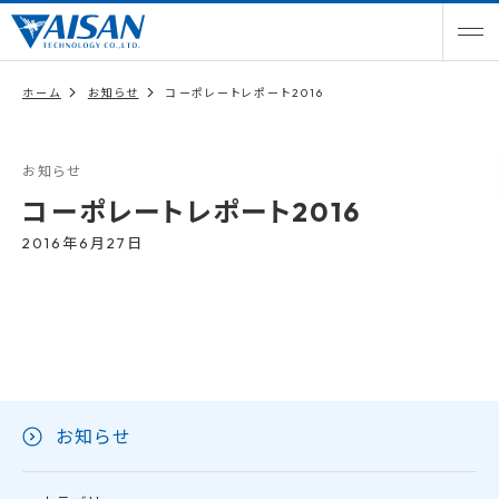
ホーム
お知らせ
コーポレートレポート2016
お知らせ
コーポレートレポート2016
2016年6月27日
お知らせ