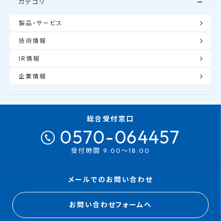
カテゴリ
製品・サービス
技術情報
IR情報
企業情報
総合受付窓口
0570-064457
受付時間 9:00～18:00
メールでのお問い合わせ
お問い合わせフォームへ