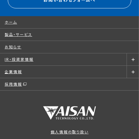
お問い合わせフォームへ
ホーム
製品・サービス
お知らせ
IR・投資家情報
企業情報
採用情報
個人情報の取り扱い