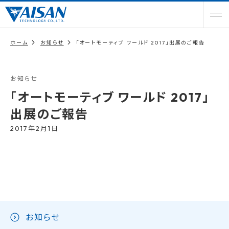
ホーム
お知らせ
「オートモーティブ ワールド 2017」出展のご報告
お知らせ
「オートモーティブ ワールド 2017」
出展のご報告
2017年2月1日
お知らせ