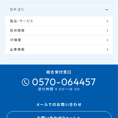
カテゴリ
製品・サービス
技術情報
IR情報
企業情報
総合受付窓口
0570-064457
受付時間 9:00～18:00
メールでのお問い合わせ