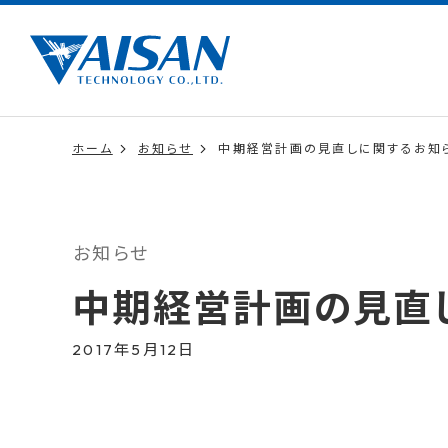
ホーム
お知らせ
中期経営計画の見直しに関するお知
お知らせ
中期経営計画の見直
2017年5月12日