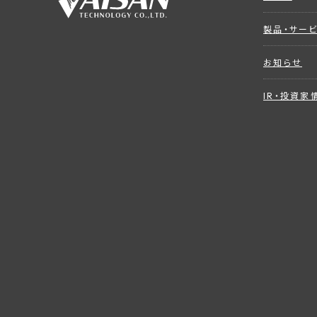
製品・サー
お知らせ
IR・投資家