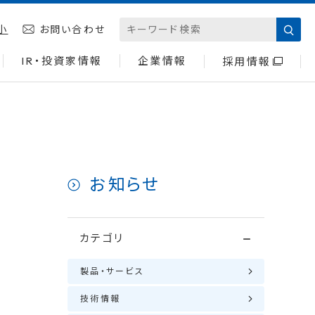
小
お問い合わせ
IR・投資家情報
企業情報
採用情報
お知らせ
カテゴリ
製品・サービス
技術情報