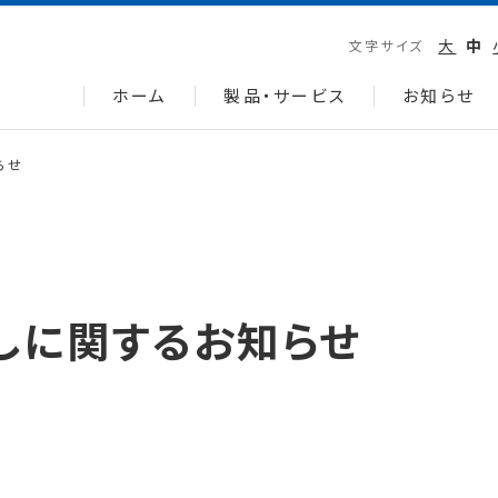
大
中
文字サイズ
ホーム
製品・サービス
お知らせ
らせ
しに関するお知らせ