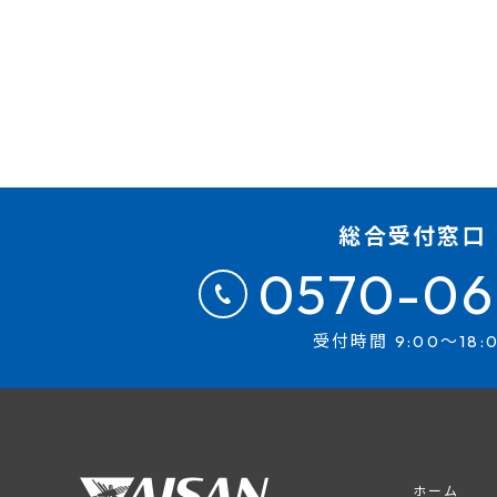
総合受付窓口
0570-06
受付時間 9:00～18:
ホーム