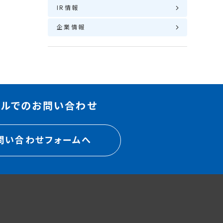
IR情報
企業情報
ールでのお問い合わせ
問い合わせフォームへ