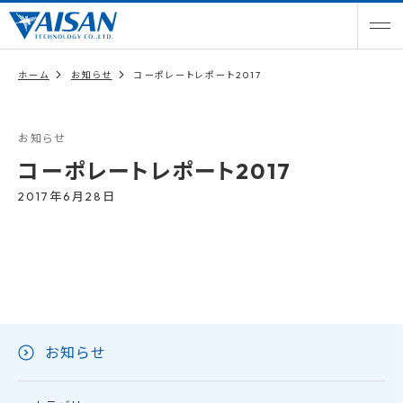
ホーム
お知らせ
コーポレートレポート2017
お知らせ
コーポレートレポート2017
2017年6月28日
お知らせ