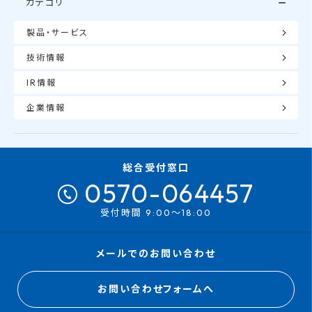
カテゴリ
製品・サービス
技術情報
IR情報
企業情報
総合受付窓口
0570-064457
受付時間 9:00～18:00
メールでのお問い合わせ
お問い合わせフォームへ