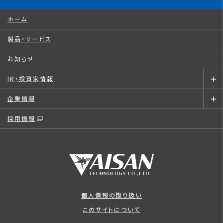
ホーム
製品・サービス
お知らせ
IR・投資家情報
企業情報
採用情報
個人情報の取り扱い
このサイトについて