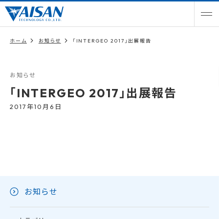
ホーム
お知らせ
「INTERGEO 2017」出展報告
お知らせ
「INTERGEO 2017」出展報告
2017年10月6日
お知らせ