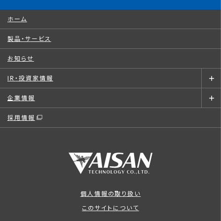
ホーム
製品・サービス
お知らせ
IR・投資家情報
企業情報
採用情報
個人情報の取り扱い
このサイトについて