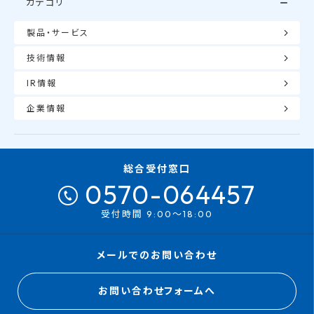
カテゴリ
製品・サービス
技術情報
IR情報
企業情報
総合受付窓口
0570-064457
受付時間 9:00～18:00
メールでのお問い合わせ
お問い合わせフォームへ