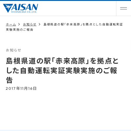
ホーム
お知らせ
島根県道の駅「赤来高原」を拠点とした自動運転実証
実験実施のご報告
お知らせ
島根県道の駅「赤来高原」を拠点と
した自動運転実証実験実施のご報
告
2017年11月16日