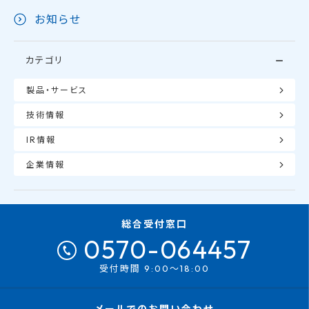
お知らせ
カテゴリ
製品・サービス
技術情報
IR情報
企業情報
総合受付窓口
0570-064457
受付時間 9:00～18:00