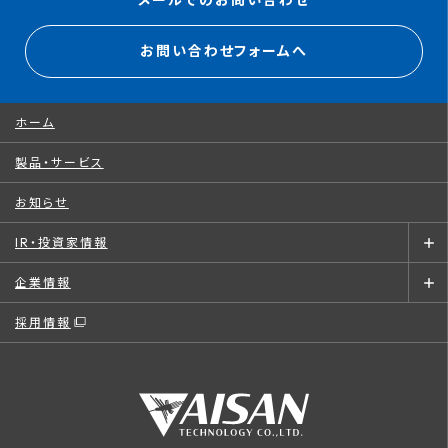
メールでのお問い合わせ
お問い合わせフォームへ
ホーム
製品・サービス
お知らせ
IR・投資家情報
企業情報
採用情報