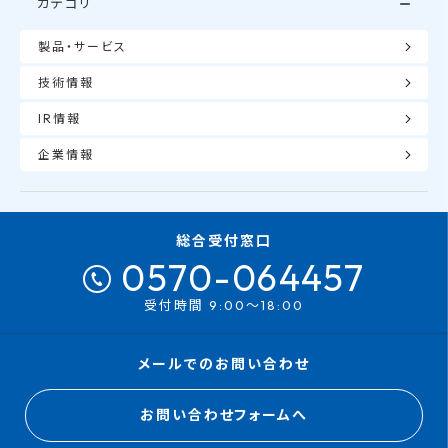
カテゴリ
製品・サービス
技術情報
IR情報
企業情報
総合受付窓口
0570-064457
受付時間 9:00～18:00
メールでのお問い合わせ
お問い合わせフォームへ