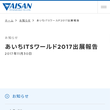
ホーム
お知らせ
あいちITSワールド2017出展報告
お知らせ
あいちITSワールド2017出展報告
2017年11月30日
お知らせ