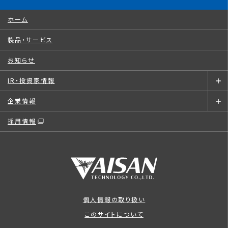
ホーム
製品・サービス
お知らせ
IR・投資家情報
企業情報
採用情報
個人情報の取り扱い
このサイトについて