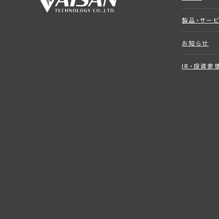
製品・サー
お知らせ
IR・投資家