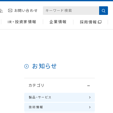
小
お問い合わせ
IR・投資家情報
企業情報
採用情報
お知らせ
カテゴリ
製品・サービス
技術情報