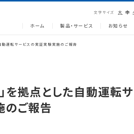
大
中
文字サイズ
ホーム
製品・サービス
お知らせ
た自動運転サービスの実証実験実施のご報告
」を拠点とした自動運転サ
施のご報告