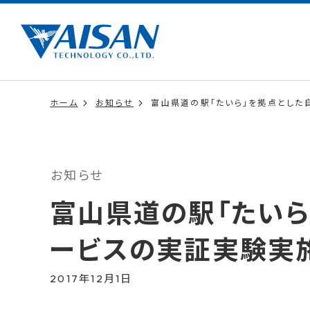
ホーム
お知らせ
富山県道の駅「たいら」を拠点とし
お知らせ
富山県道の駅「たいら
ービスの実証実験実
2017年12月1日