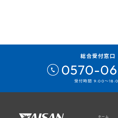
総合受付窓口
0570-06
受付時間 9:00～18:
ホーム