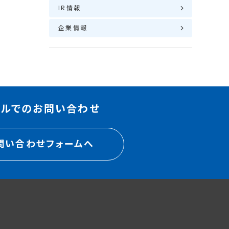
IR情報
企業情報
ールでのお問い合わせ
問い合わせフォームへ