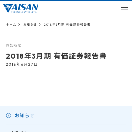
ホーム
お知らせ
2018年3月期 有価証券報告書
お知らせ
2018年3月期 有価証券報告書
2018年6月27日
お知らせ