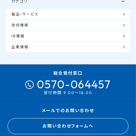
カテゴリ
製品・サービス
技術情報
IR情報
企業情報
総合受付窓口
0570-064457
受付時間 9:00～18:00
メールでのお問い合わせ
お問い合わせフォームへ