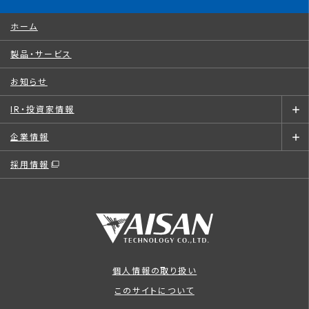
ホーム
製品・サービス
お知らせ
IR・投資家情報
企業情報
採用情報
個人情報の取り扱い
このサイトについて