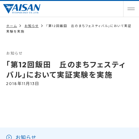
ホーム
お知らせ
「第12回飯田 丘のまちフェスティバル」において実証
実験を実施
お知らせ
「第12回飯田 丘のまちフェスティ
バル」において実証実験を実施
2018年11月13日
お知らせ