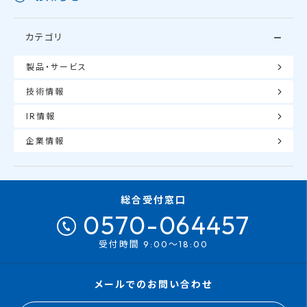
カテゴリ
製品・サービス
技術情報
IR情報
企業情報
総合受付窓口
0570-064457
受付時間 9:00～18:00
メールでのお問い合わせ