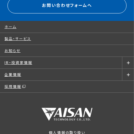
お問い合わせフォームへ
ホーム
製品・サービス
お知らせ
IR・投資家情報
企業情報
採用情報
個人情報の取り扱い