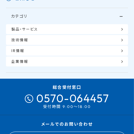
カテゴリ
製品・サービス
技術情報
IR情報
企業情報
総合受付窓口
0570-064457
受付時間 9:00～18:00
メールでのお問い合わせ