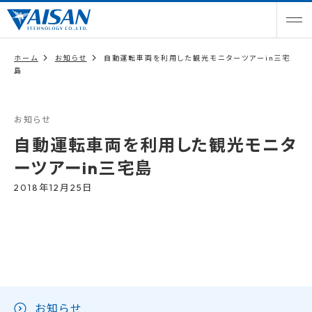
ホーム
お知らせ
自動運転車両を利用した観光モニターツアーin三宅
島
お知らせ
自動運転車両を利用した観光モニタ
ーツアーin三宅島
2018年12月25日
お知らせ