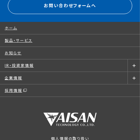
お問い合わせフォームへ
ホーム
製品・サービス
お知らせ
IR・投資家情報
企業情報
採用情報
個人情報の取り扱い