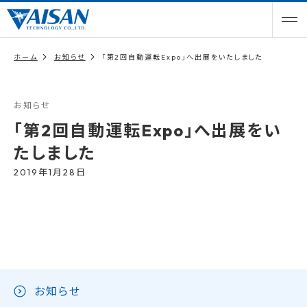
ホーム
お知らせ
「第2回自動運転Expo」へ出展をいたしました
お知らせ
「第2回自動運転Expo」へ出展をい
たしました
2019年1月28日
お知らせ