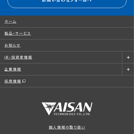
お問い合わせフォームへ
ホーム
製品・サービス
お知らせ
IR・投資家情報
企業情報
採用情報
個人情報の取り扱い