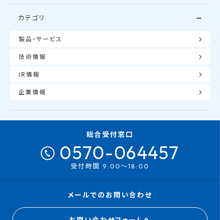
カテゴリ
製品・サービス
技術情報
IR情報
企業情報
総合受付窓口
0570-064457
受付時間 9:00～18:00
メールでのお問い合わせ