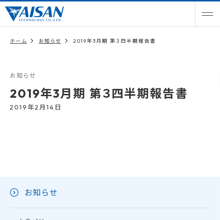
ホーム
お知らせ
2019年3月期 第３四半期報告書
お知らせ
2019年3月期 第３四半期報告書
2019年2月14日
お知らせ