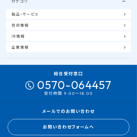
カテゴリ
製品・サービス
技術情報
IR情報
企業情報
総合受付窓口
0570-064457
受付時間 9:00～18:00
メールでのお問い合わせ
お問い合わせフォームへ