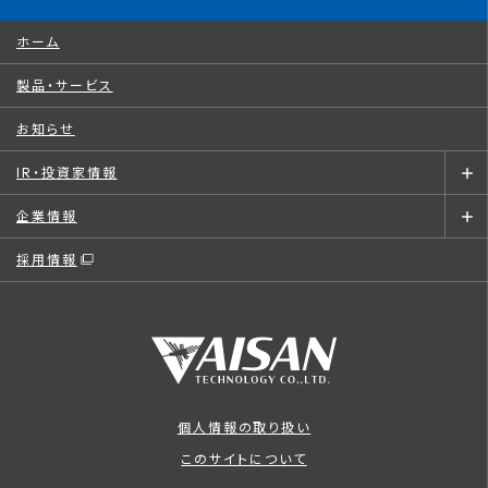
ホーム
製品・サービス
お知らせ
IR・投資家情報
企業情報
採用情報
個人情報の取り扱い
このサイトについて