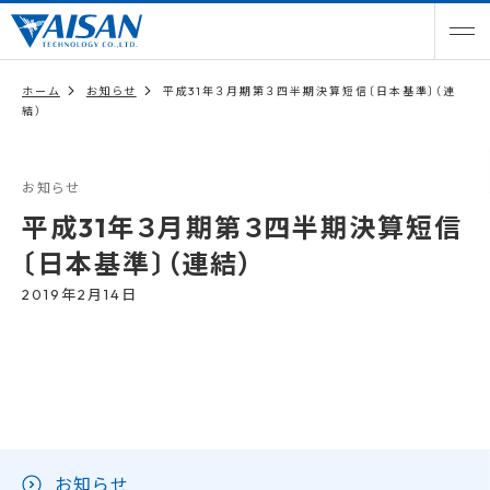
ホーム
お知らせ
平成31年３月期第３四半期決算短信〔日本基準〕（連
結）
お知らせ
平成31年３月期第３四半期決算短信
〔日本基準〕（連結）
2019年2月14日
お知らせ