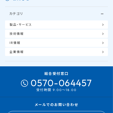
カテゴリ
製品・サービス
技術情報
IR情報
企業情報
総合受付窓口
0570-064457
受付時間 9:00～18:00
メールでのお問い合わせ