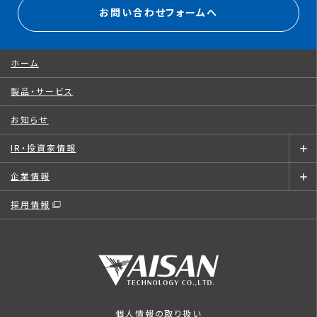
お問い合わせフォームへ
ホーム
製品・サービス
お知らせ
IR・投資家情報
企業情報
採用情報
個人情報の取り扱い