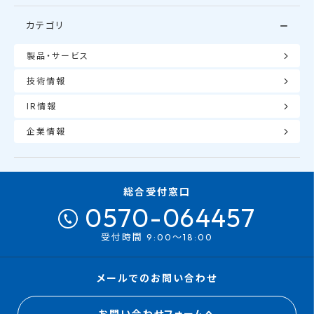
カテゴリ
製品・サービス
技術情報
IR情報
企業情報
総合受付窓口
0570-064457
受付時間 9:00～18:00
メールでのお問い合わせ