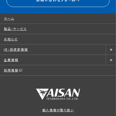
お問い合わせフォームへ
ホーム
製品・サービス
お知らせ
IR・投資家情報
企業情報
採用情報
個人情報の取り扱い