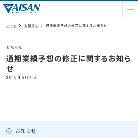
ホーム
お知らせ
通期業績予想の修正に関するお知らせ
お知らせ
通期業績予想の修正に関するお知ら
せ
2019年5月7日
お知らせ