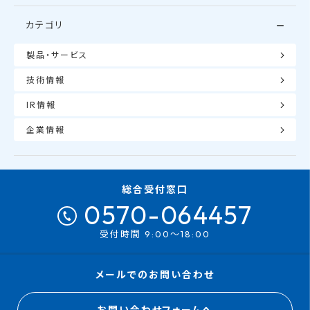
カテゴリ
製品・サービス
技術情報
IR情報
企業情報
総合受付窓口
0570-064457
受付時間 9:00～18:00
メールでのお問い合わせ