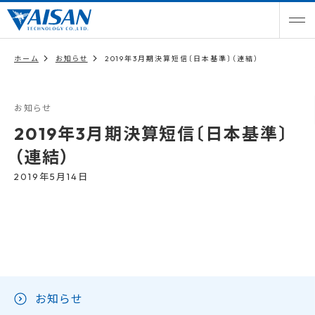
ホーム
お知らせ
2019年3月期決算短信〔日本基準〕（連結）
お知らせ
2019年3月期決算短信〔日本基準〕
（連結）
2019年5月14日
お知らせ