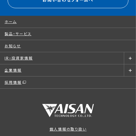
お問い合わせフォームへ
ホーム
製品・サービス
お知らせ
IR・投資家情報
企業情報
採用情報
個人情報の取り扱い