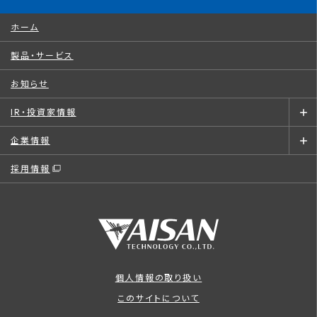
ホーム
製品・サービス
お知らせ
IR・投資家情報
企業情報
採用情報
個人情報の取り扱い
このサイトについて