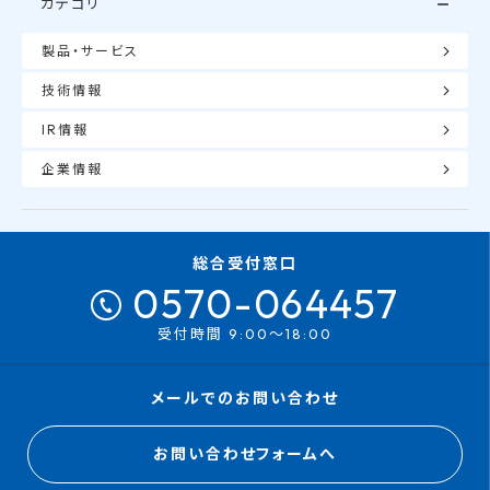
カテゴリ
製品・サービス
技術情報
IR情報
企業情報
総合受付窓口
0570-064457
受付時間 9:00～18:00
メールでのお問い合わせ
お問い合わせフォームへ