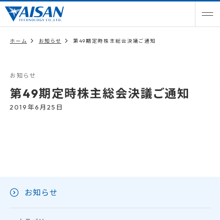
ホーム
お知らせ
第49期定時株主総会決議ご通知
お知らせ
第49期定時株主総会決議ご通知
2019年6月25日
お知らせ