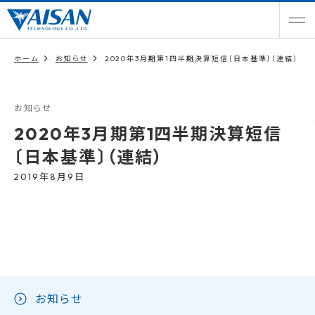
ホーム
お知らせ
2020年3月期第1四半期決算短信〔日本基準〕（連結）
お知らせ
2020年3月期第1四半期決算短信
〔日本基準〕（連結）
2019年8月9日
お知らせ