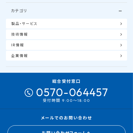
カテゴリ
製品・サービス
技術情報
IR情報
企業情報
総合受付窓口
0570-064457
受付時間 9:00～18:00
メールでのお問い合わせ