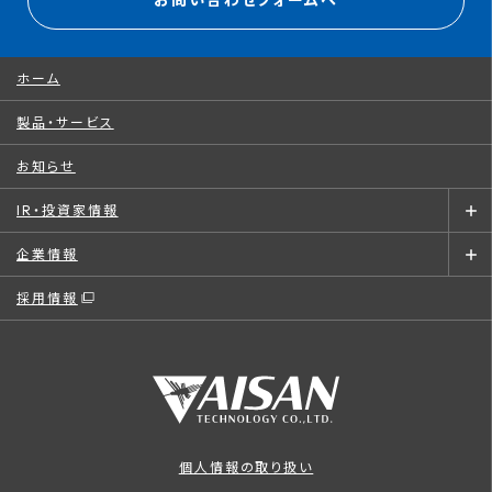
お問い合わせフォームへ
ホーム
製品・サービス
お知らせ
IR・投資家情報
企業情報
採用情報
個人情報の取り扱い