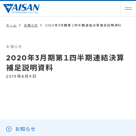
ホーム
お知らせ
2020年3月期第１四半期連結決算補足説明資料
お知らせ
2020年3月期第１四半期連結決算
補足説明資料
2019年8月9日
お知らせ