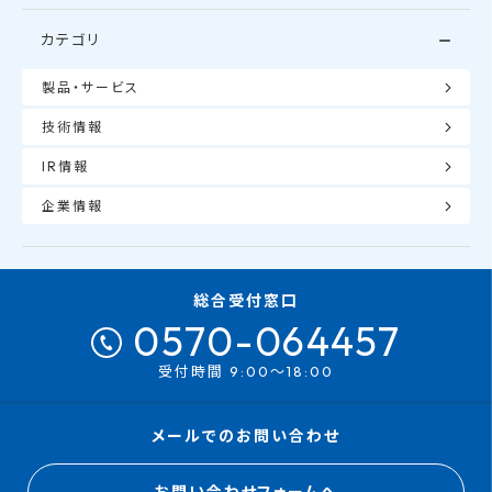
カテゴリ
製品・サービス
技術情報
IR情報
企業情報
総合受付窓口
0570-064457
受付時間 9:00～18:00
メールでのお問い合わせ