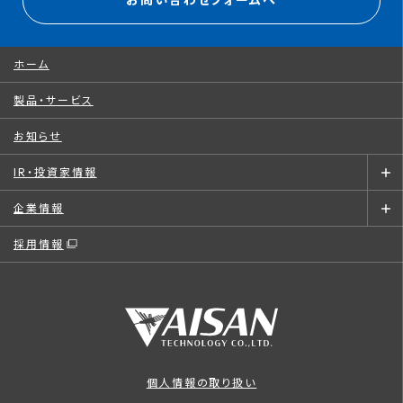
お問い合わせフォームへ
ホーム
製品・サービス
お知らせ
IR・投資家情報
企業情報
採用情報
個人情報の取り扱い