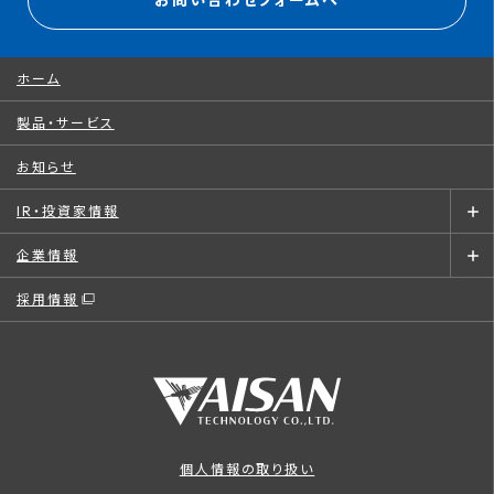
お問い合わせフォームへ
ホーム
製品・サービス
お知らせ
IR・投資家情報
企業情報
採用情報
個人情報の取り扱い