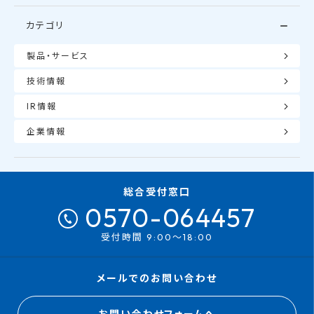
カテゴリ
製品・サービス
技術情報
IR情報
企業情報
総合受付窓口
0570-064457
受付時間 9:00～18:00
メールでのお問い合わせ