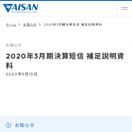
ホーム
お知らせ
2020年3月期決算短信 補足説明資料
お知らせ
2020年3月期決算短信 補足説明資
料
2020年5月15日
お知らせ