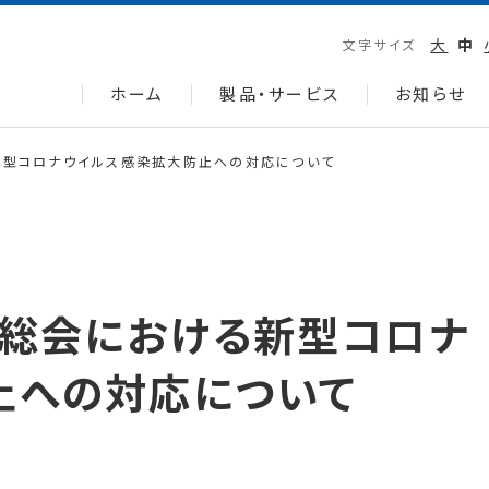
大
中
文字サイズ
ホーム
製品・サービス
お知らせ
新型コロナウイルス感染拡大防止への対応について
主総会における新型コロナ
止への対応について