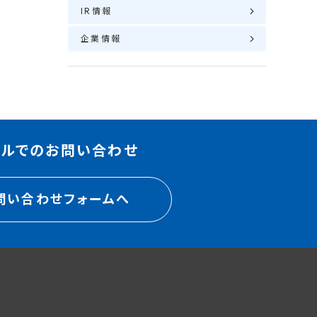
IR情報
企業情報
ールでのお問い合わせ
問い合わせフォームへ