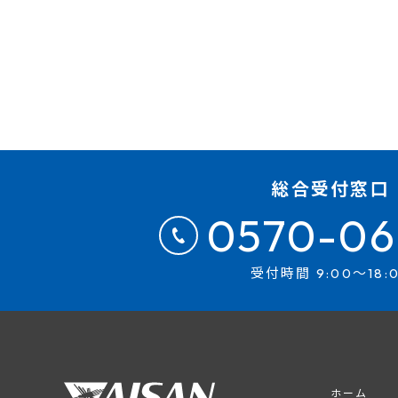
総合受付窓口
0570-06
受付時間 9:00～18:
ホーム