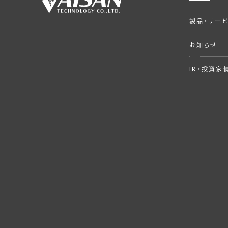
製品・サー
お知らせ
IR・投資家