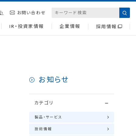
小
お問い合わせ
IR・投資家情報
企業情報
採用情報
お知らせ
カテゴリ
製品・サービス
技術情報