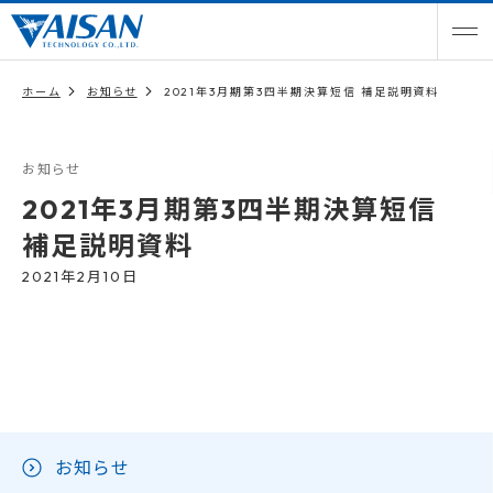
ホーム
お知らせ
2021年3月期第3四半期決算短信 補足説明資料
お知らせ
2021年3月期第3四半期決算短信
補足説明資料
2021年2月10日
お知らせ