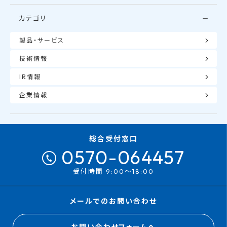
カテゴリ
製品・サービス
技術情報
IR情報
企業情報
総合受付窓口
0570-064457
受付時間 9:00～18:00
メールでのお問い合わせ