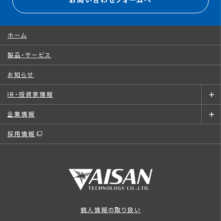
お問い合わせフォームへ
ホーム
製品・サービス
お知らせ
IR・投資家情報
企業情報
採用情報
個人情報の取り扱い