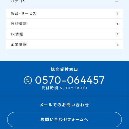
カテゴリ
製品・サービス
技術情報
IR情報
企業情報
総合受付窓口
0570-064457
受付時間 9:00～18:00
メールでのお問い合わせ
お問い合わせフォームへ