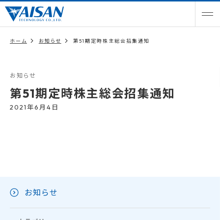
ホーム
お知らせ
第51期定時株主総会招集通知
お知らせ
第51期定時株主総会招集通知
2021年6月4日
お知らせ