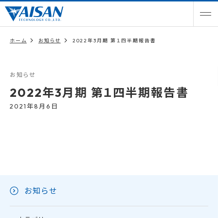
ホーム
お知らせ
2022年3月期 第１四半期報告書
お知らせ
2022年3月期 第１四半期報告書
2021年8月6日
お知らせ