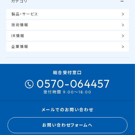
カテゴリ
製品・サービス
技術情報
IR情報
企業情報
総合受付窓口
0570-064457
受付時間 9:00～18:00
メールでのお問い合わせ
お問い合わせフォームへ