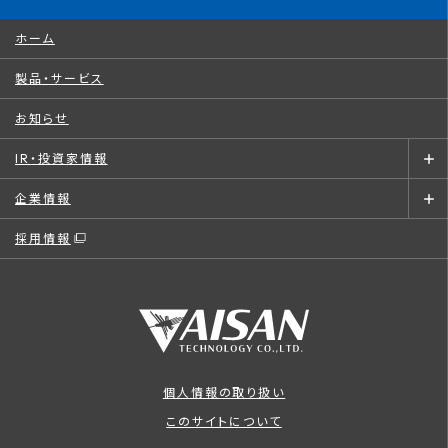
ホーム
製品・サービス
お知らせ
IR・投資家情報
企業情報
採用情報
個人情報の取り扱い
このサイトについて