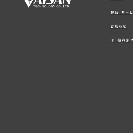
製品・サー
お知らせ
IR・投資家