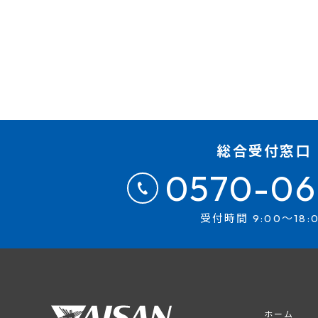
総合受付窓口
0570-06
受付時間 9:00～18:
ホーム