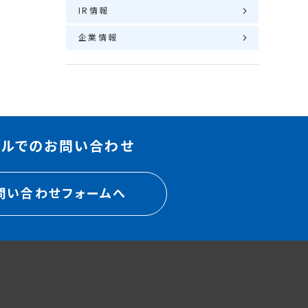
IR情報
企業情報
ールでのお問い合わせ
問い合わせフォームへ