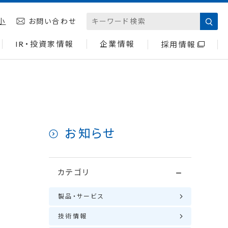
小
お問い合わせ
IR・投資家情報
企業情報
採用情報
お知らせ
カテゴリ
製品・サービス
技術情報