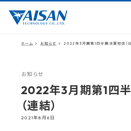
ホーム
お知らせ
2022年3月期第1四半期決算短信〔
お知らせ
2022年3月期第1四
（連結）
2021年8月6日