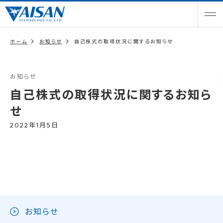
ホーム
お知らせ
自己株式の取得状況に関するお知らせ
お知らせ
自己株式の取得状況に関するお知ら
せ
2022年1月5日
お知らせ