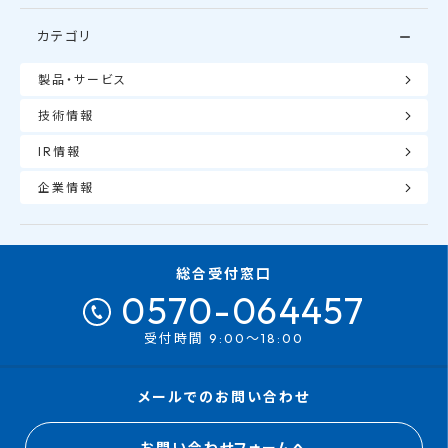
カテゴリ
製品・サービス
技術情報
IR情報
企業情報
総合受付窓口
0570-064457
受付時間 9:00～18:00
メールでのお問い合わせ