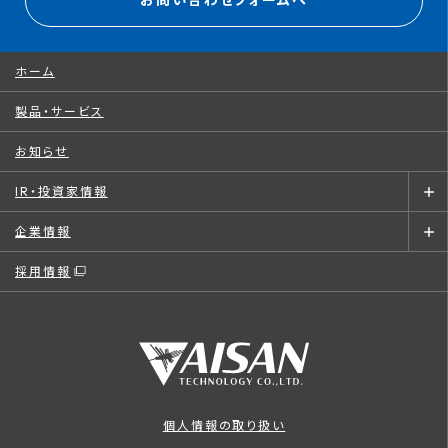
お問い合わせフォームへ
ホーム
製品・サービス
お知らせ
IR・投資家情報
企業情報
採用情報
個人情報の取り扱い