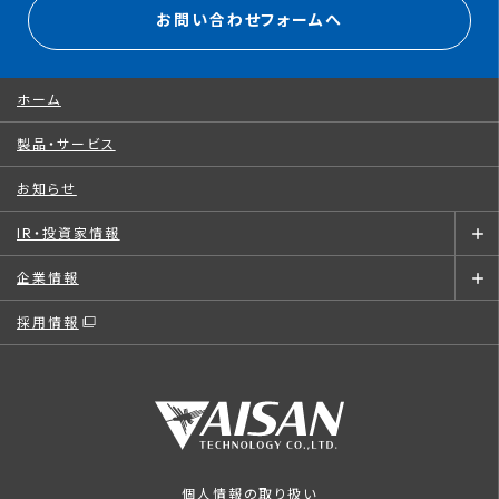
お問い合わせフォームへ
ホーム
製品・サービス
お知らせ
IR・投資家情報
企業情報
採用情報
個人情報の取り扱い