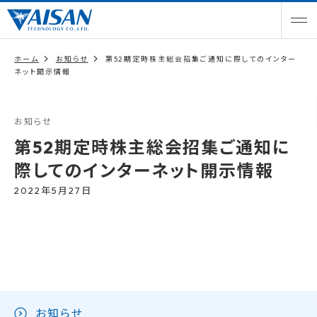
ホーム
お知らせ
第52期定時株主総会招集ご通知に際してのインター
ネット開示情報
お知らせ
第52期定時株主総会招集ご通知に
際してのインターネット開示情報
2022年5月27日
お知らせ