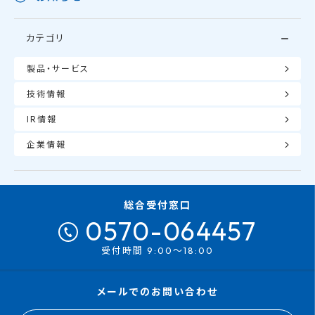
カテゴリ
製品・サービス
技術情報
IR情報
企業情報
総合受付窓口
0570-064457
受付時間 9:00～18:00
メールでのお問い合わせ